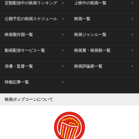
定額配信中の映画ランキング
上映中の映画一覧
公開予定の映画スケジュール
映画一覧
映画製作国一覧
映画ジャンル一覧
動画配信サービス一覧
映画賞・映画祭一覧
俳優・監督一覧
映画評論家一覧
特集記事一覧
映画ポップコーンについて