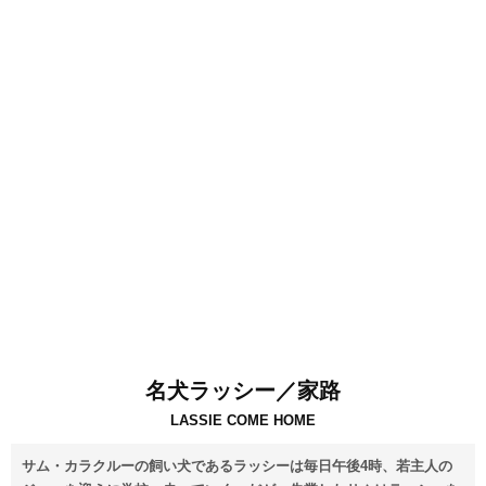
名犬ラッシー／家路
LASSIE COME HOME
サム・カラクルーの飼い犬であるラッシーは毎日午後4時、若主人の