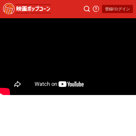
登録/ログイン