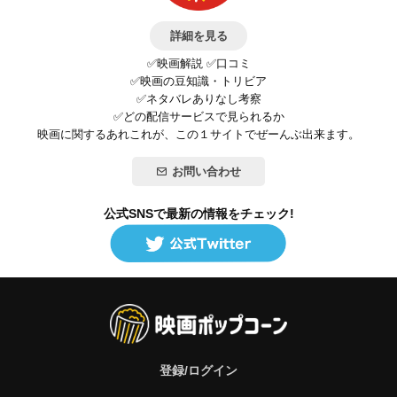
詳細を見る
✅映画解説 ✅口コミ
✅映画の豆知識・トリビア
✅ネタバレありなし考察
✅どの配信サービスで見られるか
映画に関するあれこれが、この１サイトでぜーんぶ出来ます。
お問い合わせ
公式SNSで最新の情報をチェック!
登録/ログイン