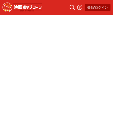
登録/ログイン