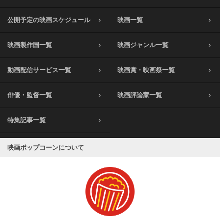
公開予定の映画スケジュール
映画一覧
映画製作国一覧
映画ジャンル一覧
動画配信サービス一覧
映画賞・映画祭一覧
俳優・監督一覧
映画評論家一覧
特集記事一覧
映画ポップコーンについて