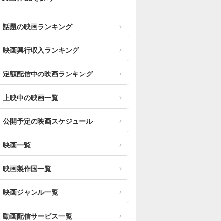
話題の映画ランキング
映画興行収入ランキング
定額配信中の映画ランキング
上映中の映画一覧
公開予定の映画スケジュール
映画一覧
映画製作国一覧
映画ジャンル一覧
動画配信サービス一覧