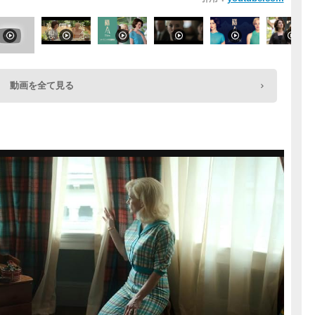
動画を全て見る