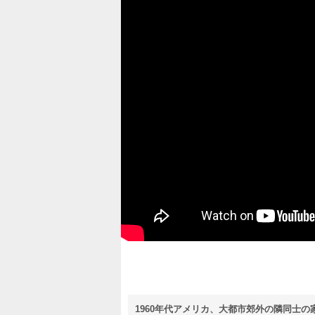
1960年代アメリカ、大都市郊外の隣同士