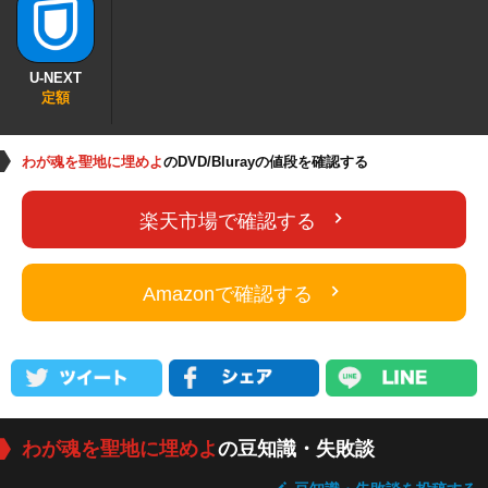
U-NEXT
定額
わが魂を聖地に埋めよ
のDVD/Blurayの値段を確認する
楽天市場で確認する
Amazonで確認する
わが魂を聖地に埋めよ
の豆知識・失敗談