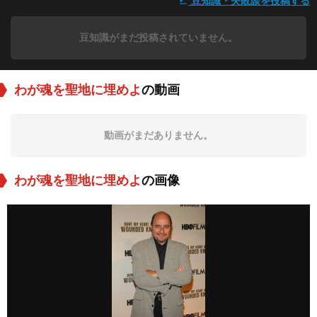
豆知識・失敗談を投稿する
豆知識がまだ投稿されていません。
わが魂を聖地に埋めよ
の動画
動画がまだありません。
わが魂を聖地に埋めよ
の画像