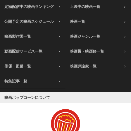
定額配信中の映画ランキング
上映中の映画一覧
公開予定の映画スケジュール
映画一覧
映画製作国一覧
映画ジャンル一覧
動画配信サービス一覧
映画賞・映画祭一覧
俳優・監督一覧
映画評論家一覧
特集記事一覧
映画ポップコーンについて