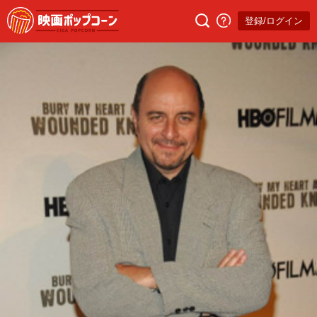
登録/ログイン