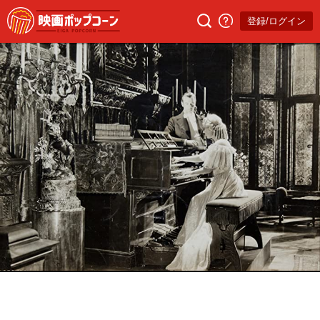
登録/ログイン