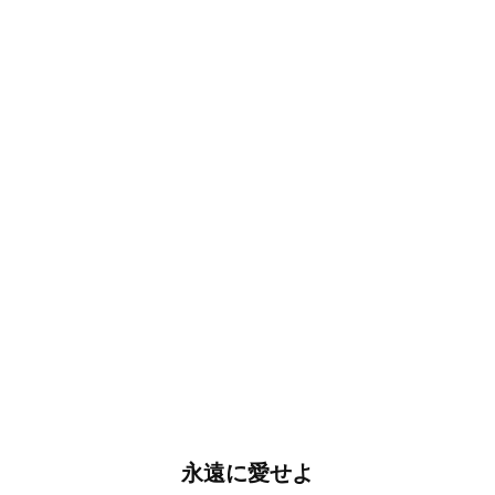
永遠に愛せよ