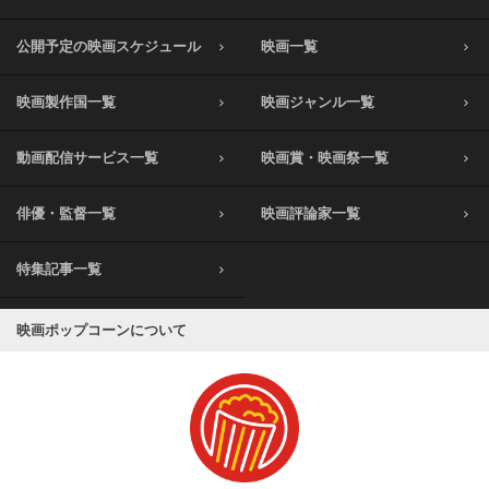
公開予定の映画スケジュール
映画一覧
映画製作国一覧
映画ジャンル一覧
動画配信サービス一覧
映画賞・映画祭一覧
俳優・監督一覧
映画評論家一覧
特集記事一覧
映画ポップコーンについて