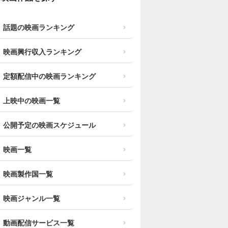
話題の映画ランキング
映画興行収入ランキング
定額配信中の映画ランキング
上映中の映画一覧
公開予定の映画スケジュール
映画一覧
映画製作国一覧
映画ジャンル一覧
動画配信サービス一覧