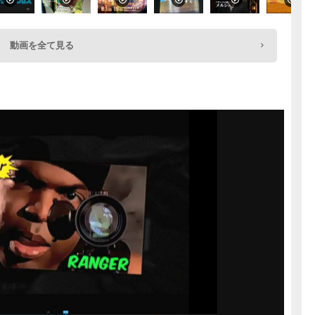
動画を全て見る