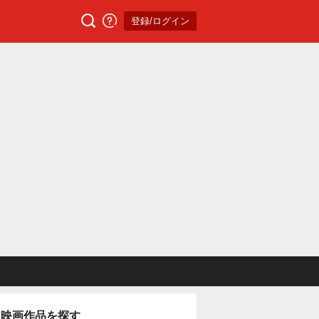
登録/ログイン
映画作品を探す