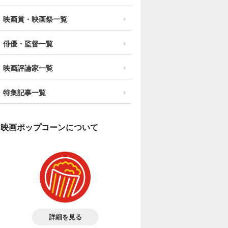
映画賞・映画祭一覧
俳優・監督一覧
映画評論家一覧
特集記事一覧
映画ポップコーンについて
詳細を見る