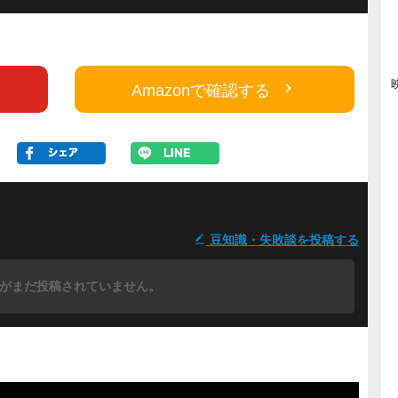
Amazonで確認する
豆知識・失敗談を投稿する
がまだ投稿されていません。