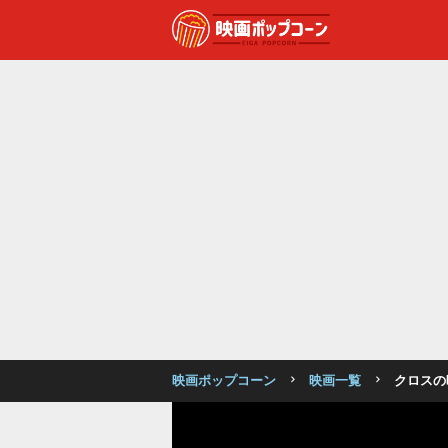
映画ポップコーン
映画一覧
クロスの