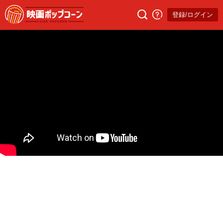
登録/ログイン