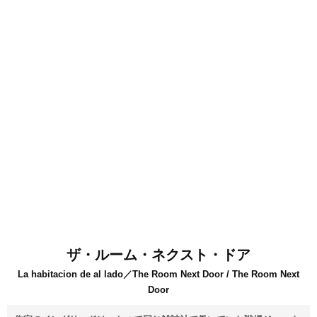
ザ・ルーム・ネクスト・ドア
La habitacion de al lado／The Room Next Door / The Room Next
Door