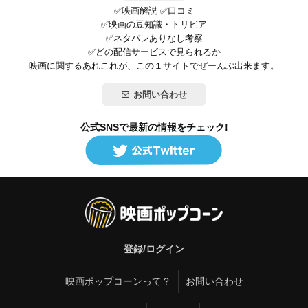
✅映画解説 ✅口コミ
✅映画の豆知識・トリビア
✅ネタバレありなし考察
✅どの配信サービスで見られるか
映画に関するあれこれが、この１サイトでぜーんぶ出来ます。
お問い合わせ
公式SNSで最新の情報をチェック!
登録/ログイン
映画ポップコーンって？
お問い合わせ