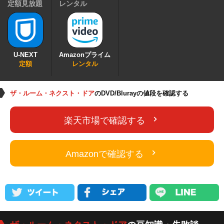
定額見放題
レンタル
U-NEXT
Amazonプライム
定額
レンタル
ザ・ルーム・ネクスト・ドア
のDVD/Blurayの値段を確認する
楽天市場で確認する
Amazonで確認する