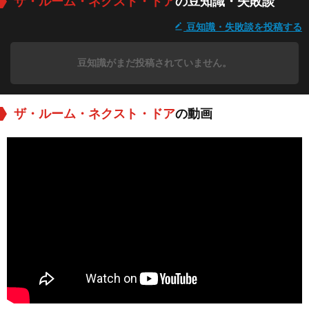
ザ・ルーム・ネクスト・ドア
の豆知識・失敗談
豆知識・失敗談を投稿する
豆知識がまだ投稿されていません。
ザ・ルーム・ネクスト・ドア
の動画