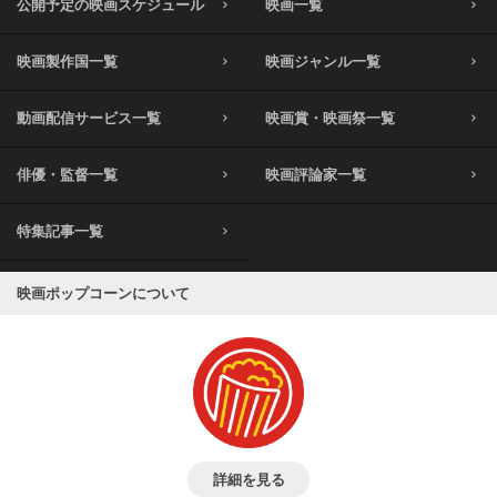
公開予定の映画スケジュール
映画一覧
映画製作国一覧
映画ジャンル一覧
動画配信サービス一覧
映画賞・映画祭一覧
俳優・監督一覧
映画評論家一覧
特集記事一覧
映画ポップコーンについて
詳細を見る