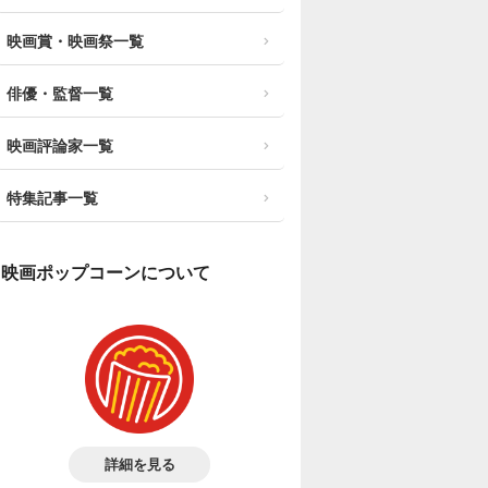
映画賞・映画祭一覧
俳優・監督一覧
映画評論家一覧
特集記事一覧
映画ポップコーンについて
詳細を見る