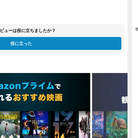
ビューは役に立ちましたか？
役に立った