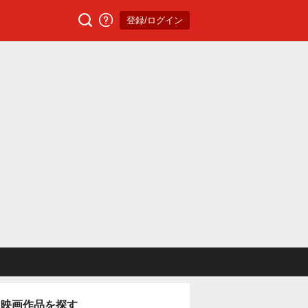
登録/ログイン
映画作品を探す