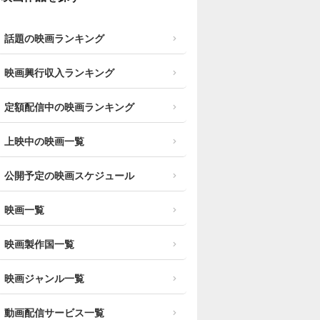
話題の映画ランキング
映画興行収入ランキング
定額配信中の映画ランキング
上映中の映画一覧
公開予定の映画スケジュール
映画一覧
映画製作国一覧
映画ジャンル一覧
動画配信サービス一覧