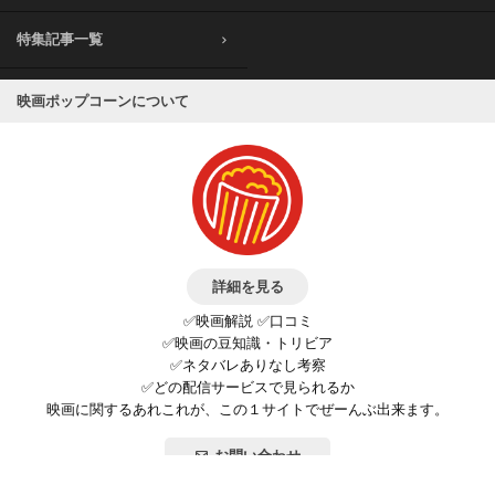
特集記事一覧
映画ポップコーンについて
詳細を見る
✅映画解説 ✅口コミ
✅映画の豆知識・トリビア
✅ネタバレありなし考察
✅どの配信サービスで見られるか
映画に関するあれこれが、この１サイトでぜーんぶ出来ます。
お問い合わせ