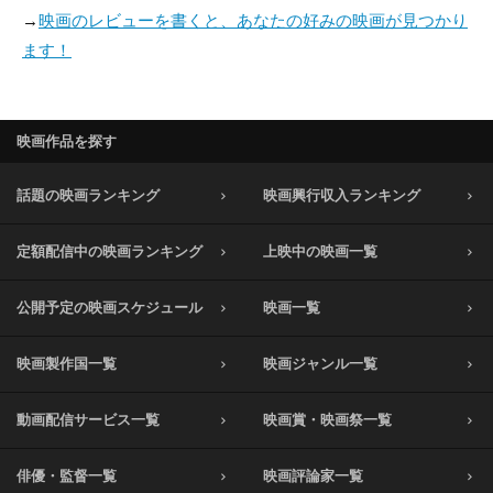
→
映画のレビューを書くと、あなたの好みの映画が見つかり
ます！
映画作品を探す
話題の映画ランキング
映画興行収入ランキング
定額配信中の映画ランキング
上映中の映画一覧
公開予定の映画スケジュール
映画一覧
映画製作国一覧
映画ジャンル一覧
動画配信サービス一覧
映画賞・映画祭一覧
俳優・監督一覧
映画評論家一覧