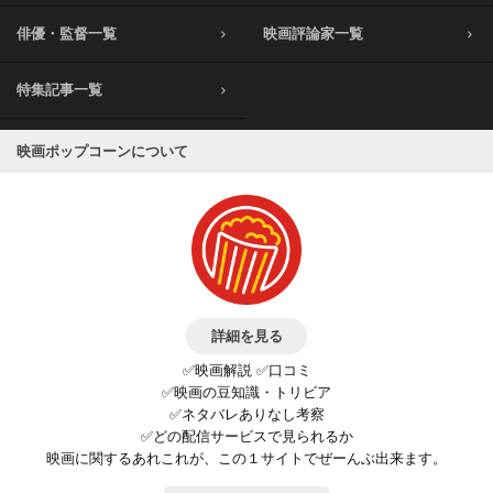
俳優・監督一覧
映画評論家一覧
特集記事一覧
映画ポップコーンについて
詳細を見る
✅映画解説 ✅口コミ
✅映画の豆知識・トリビア
✅ネタバレありなし考察
✅どの配信サービスで見られるか
映画に関するあれこれが、この１サイトでぜーんぶ出来ます。