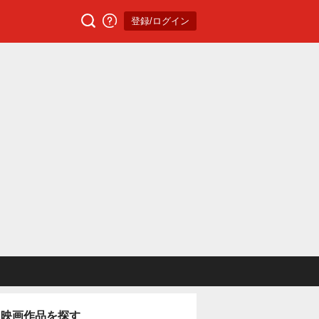
登録/ログイン
映画作品を探す