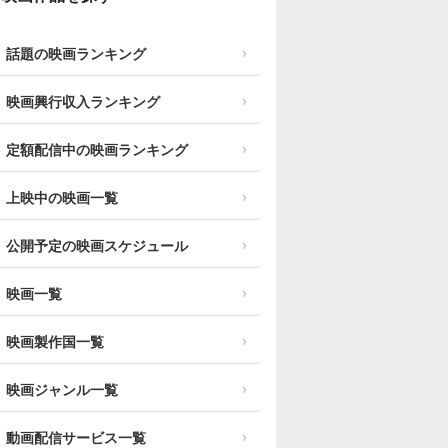
話題の映画ランキング
映画興行収入ランキング
定額配信中の映画ランキング
上映中の映画一覧
公開予定の映画スケジュール
映画一覧
映画製作国一覧
映画ジャンル一覧
動画配信サービス一覧