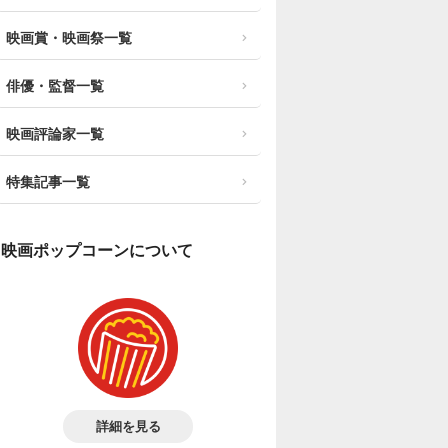
映画賞・映画祭一覧
俳優・監督一覧
映画評論家一覧
特集記事一覧
映画ポップコーンについて
詳細を見る