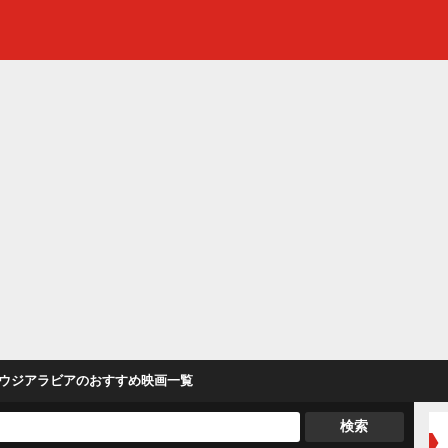
ウジアラビア
のおすすめ映画一覧
検索