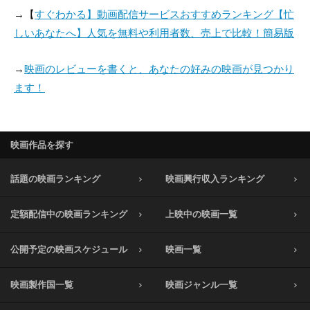
→【
すぐわかる】動画配信サービスおすすめランキング【忙
しいあなたへ】人気を無料や利用者数、売上で比較！簡易版
→
映画のレビューを書くと、あなたの好みの映画が見つかり
ます！
映画作品を探す
話題の映画ランキング
映画興行収入ランキング
定額配信中の映画ランキング
上映中の映画一覧
公開予定の映画スケジュール
映画一覧
映画製作国一覧
映画ジャンル一覧