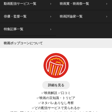
動画配信サービス一覧
映画賞・映画祭一覧
俳優・監督一覧
映画評論家一覧
特集記事一覧
映画ポップコーンについて
詳細を見る
✅映画解説 ✅口コミ
✅映画の豆知識・トリビア
✅ネタバレありなし考察
✅どの配信サービスで見られるか