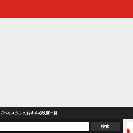
ズベキスタン
のおすすめ映画一覧
検索