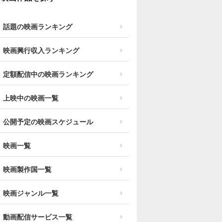
話題の映画ランキング
映画興行収入ランキング
定額配信中の映画ランキング
上映中の映画一覧
公開予定の映画スケジュール
映画一覧
映画製作国一覧
映画ジャンル一覧
動画配信サービス一覧