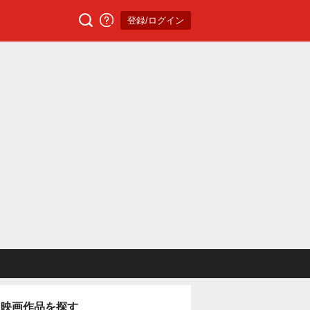
登録/ログイン
映画作品を探す