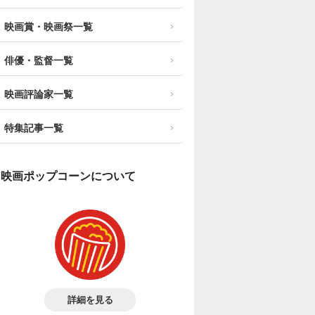
映画賞・映画祭一覧
俳優・監督一覧
映画評論家一覧
特集記事一覧
映画ポップコーンについて
詳細を見る