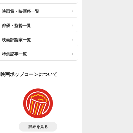
映画賞・映画祭一覧
俳優・監督一覧
映画評論家一覧
特集記事一覧
映画ポップコーンについて
詳細を見る