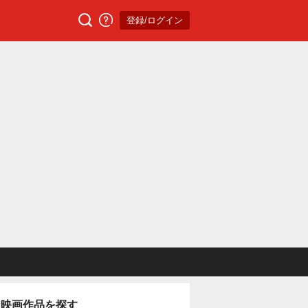
登録/ログイン
映画作品を探す