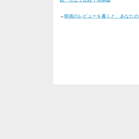
→
映画のレビューを書くと、あなたの