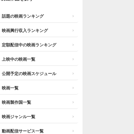
話題の映画ランキング
映画興行収入ランキング
定額配信中の映画ランキング
上映中の映画一覧
公開予定の映画スケジュール
映画一覧
映画製作国一覧
映画ジャンル一覧
動画配信サービス一覧