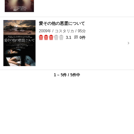
愛その他の悪霊について
2009年 / コスタリカ / 95分
3.1
0件
1 ~ 5件 / 5件中