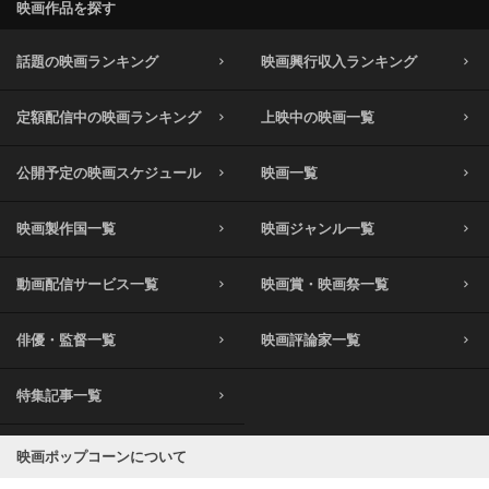
映画作品を探す
話題の映画ランキング
映画興行収入ランキング
定額配信中の映画ランキング
上映中の映画一覧
公開予定の映画スケジュール
映画一覧
映画製作国一覧
映画ジャンル一覧
動画配信サービス一覧
映画賞・映画祭一覧
俳優・監督一覧
映画評論家一覧
特集記事一覧
映画ポップコーンについて