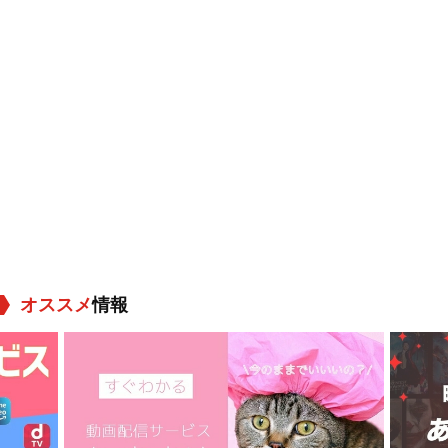
オススメ
情報