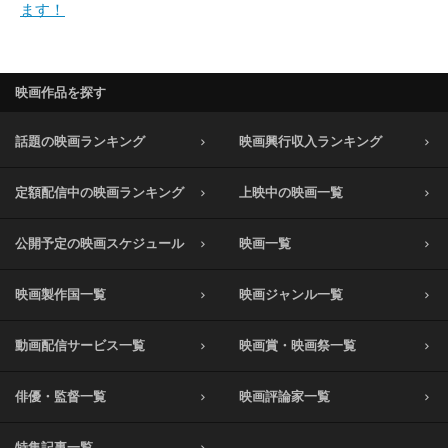
ます！
映画作品を探す
話題の映画ランキング
映画興行収入ランキング
定額配信中の映画ランキング
上映中の映画一覧
公開予定の映画スケジュール
映画一覧
映画製作国一覧
映画ジャンル一覧
動画配信サービス一覧
映画賞・映画祭一覧
俳優・監督一覧
映画評論家一覧
特集記事一覧