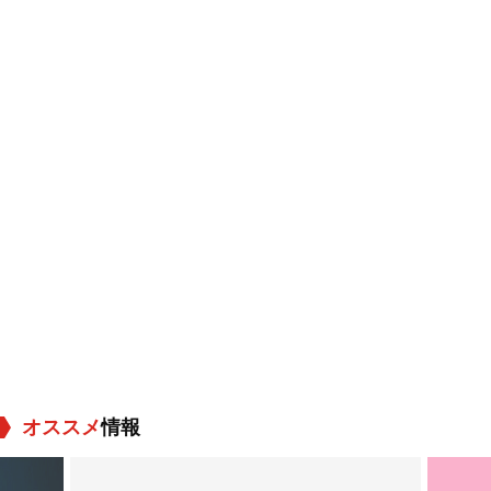
オススメ
情報