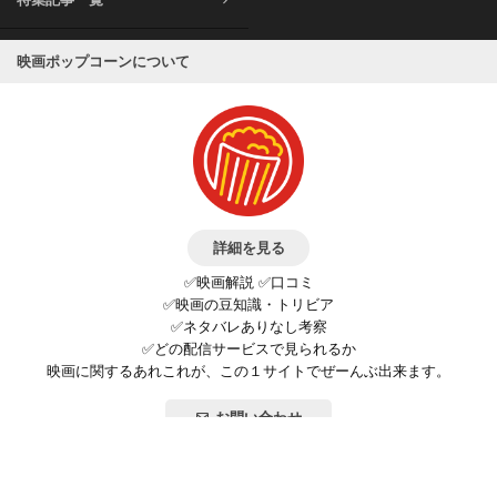
映画ポップコーンについて
詳細を見る
✅映画解説 ✅口コミ
✅映画の豆知識・トリビア
✅ネタバレありなし考察
✅どの配信サービスで見られるか
映画に関するあれこれが、この１サイトでぜーんぶ出来ます。
お問い合わせ
公式SNSで最新の情報をチェック!