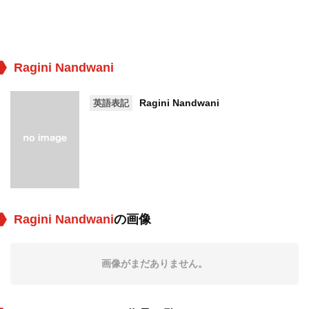
Ragini Nandwani
Ragini Nandwani
英語表記
Ragini Nandwani
の画像
画像がまだありません。