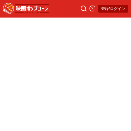
登録/ログイン