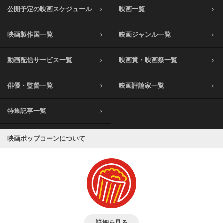
公開予定の映画スケジュール
映画一覧
映画製作国一覧
映画ジャンル一覧
動画配信サービス一覧
映画賞・映画祭一覧
俳優・監督一覧
映画評論家一覧
特集記事一覧
映画ポップコーンについて
詳細を見る