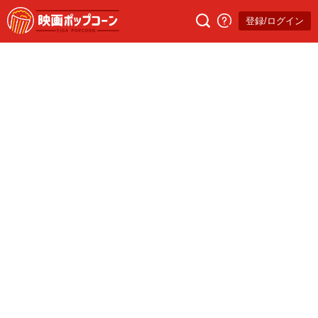
登録/ログイン