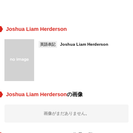
Joshua Liam Herderson
Joshua Liam Herderson
英語表記
Joshua Liam Herderson
の画像
画像がまだありません。