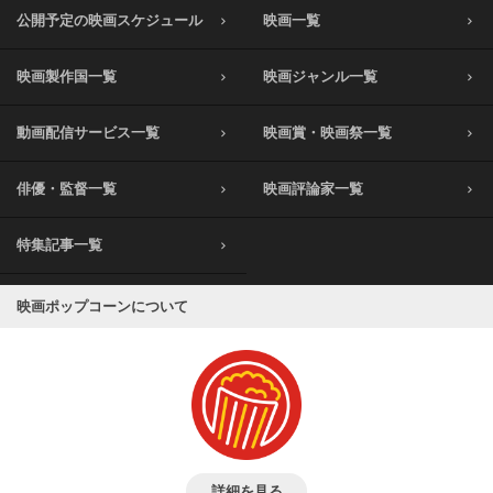
公開予定の映画スケジュール
映画一覧
映画製作国一覧
映画ジャンル一覧
動画配信サービス一覧
映画賞・映画祭一覧
俳優・監督一覧
映画評論家一覧
特集記事一覧
映画ポップコーンについて
詳細を見る