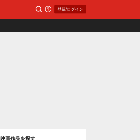
登録/ログイン
映画作品を探す