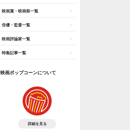
映画賞・映画祭一覧
俳優・監督一覧
映画評論家一覧
特集記事一覧
映画ポップコーンについて
詳細を見る