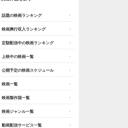
話題の映画ランキング
映画興行収入ランキング
定額配信中の映画ランキング
上映中の映画一覧
公開予定の映画スケジュール
映画一覧
映画製作国一覧
映画ジャンル一覧
動画配信サービス一覧