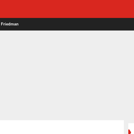
e Friedman