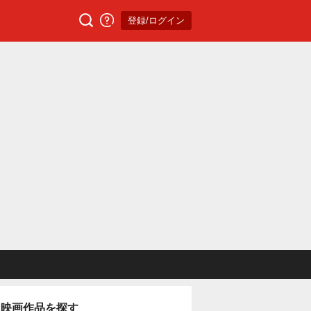
登録/ログイン
映画作品を探す