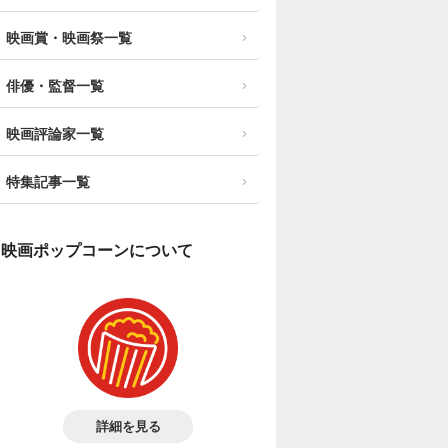
映画賞・映画祭一覧
俳優・監督一覧
映画評論家一覧
特集記事一覧
映画ポップコーンについて
詳細を見る