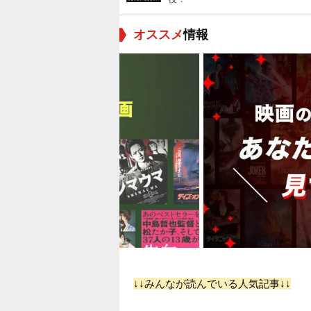
オススメ
情報
↓↓みんなが読んでいる人気記事↓↓