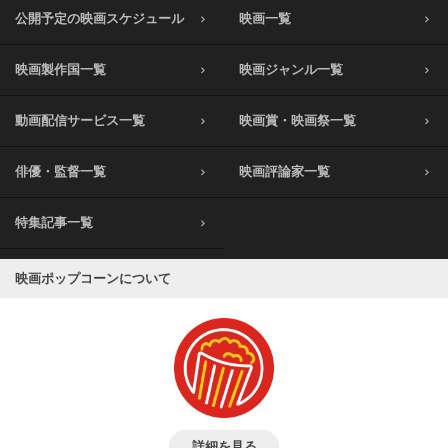
公開予定の映画スケジュール
映画一覧
映画製作国一覧
映画ジャンル一覧
動画配信サービス一覧
映画賞・映画祭一覧
俳優・監督一覧
映画評論家一覧
特集記事一覧
映画ポップコーンについて
詳細を見る