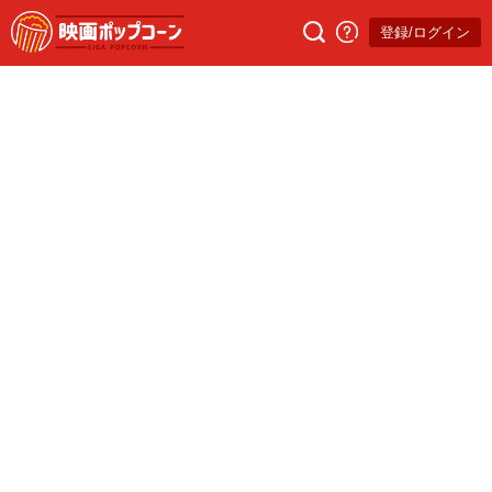
登録/ログイン