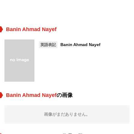
Banin Ahmad Nayef
Banin Ahmad Nayef
英語表記
Banin Ahmad Nayef
の画像
画像がまだありません。