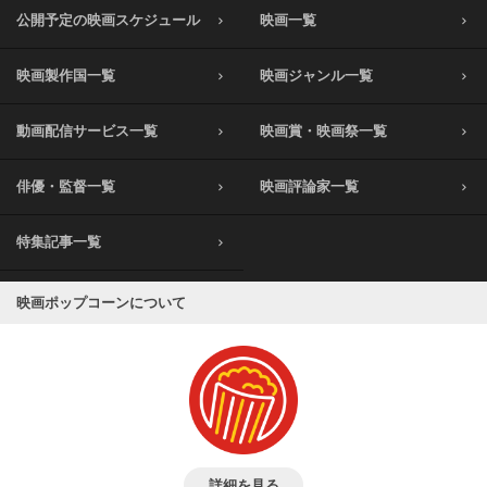
公開予定の映画スケジュール
映画一覧
映画製作国一覧
映画ジャンル一覧
動画配信サービス一覧
映画賞・映画祭一覧
俳優・監督一覧
映画評論家一覧
特集記事一覧
映画ポップコーンについて
詳細を見る