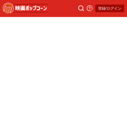
登録/ログイン