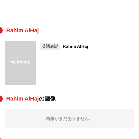
Rahim AlHaj
Rahim AlHaj
英語表記
Rahim AlHaj
の画像
画像がまだありません。