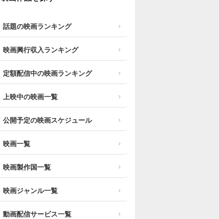
話題の映画ランキング
映画興行収入ランキング
定額配信中の映画ランキング
上映中の映画一覧
公開予定の映画スケジュール
映画一覧
映画製作国一覧
映画ジャンル一覧
動画配信サービス一覧