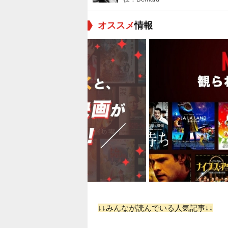
オススメ
情報
↓↓みんなが読んでいる人気記事↓↓