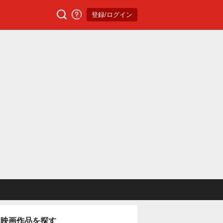
登録/ログイン
映画作品を探す