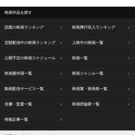
映画作品を探す
話題の映画ランキング
映画興行収入ランキング
定額配信中の映画ランキング
上映中の映画一覧
公開予定の映画スケジュール
映画一覧
映画製作国一覧
映画ジャンル一覧
動画配信サービス一覧
映画賞・映画祭一覧
俳優・監督一覧
映画評論家一覧
特集記事一覧