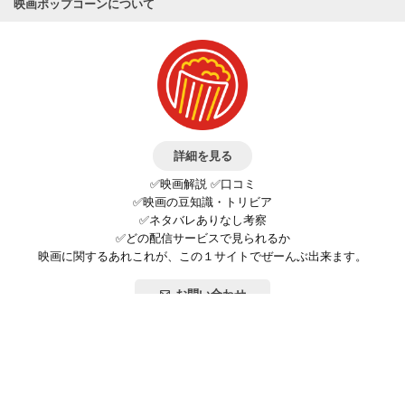
映画ポップコーンについて
詳細を見る
✅映画解説 ✅口コミ
✅映画の豆知識・トリビア
✅ネタバレありなし考察
✅どの配信サービスで見られるか
映画に関するあれこれが、この１サイトでぜーんぶ出来ます。
お問い合わせ
公式SNSで最新の情報をチェック!