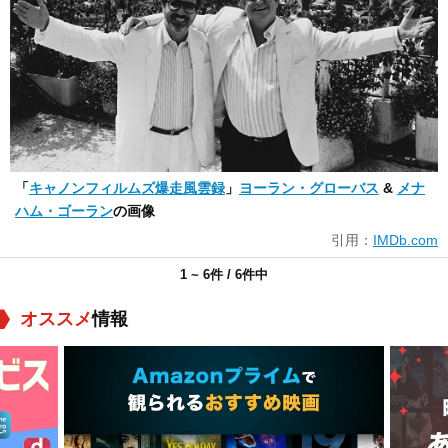
「
キャノンフィルムズ爆走風雲録
」
ヨーラン・グローバス
&
メナ
ハム・ゴーラン
の画像
引用：
IMDb.com
1 ~ 6件 / 6件中
オススメ
情報