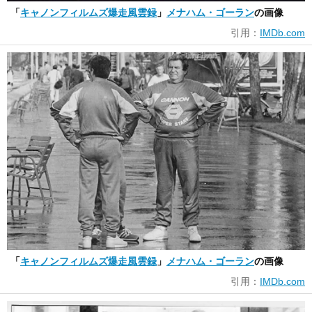
「
キャノンフィルムズ爆走風雲録
」
メナハム・ゴーラン
の画像
引用：
IMDb.com
「
キャノンフィルムズ爆走風雲録
」
メナハム・ゴーラン
の画像
引用：
IMDb.com