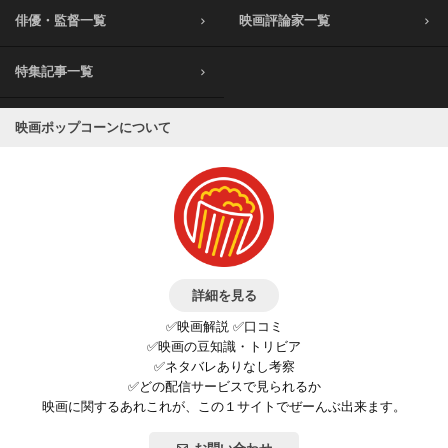
俳優・監督一覧
映画評論家一覧
特集記事一覧
映画ポップコーンについて
詳細を見る
✅映画解説 ✅口コミ
✅映画の豆知識・トリビア
✅ネタバレありなし考察
✅どの配信サービスで見られるか
映画に関するあれこれが、この１サイトでぜーんぶ出来ます。