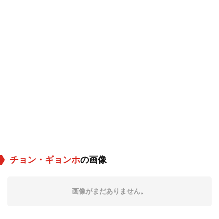
チョン・ギョンホ
の画像
画像がまだありません。