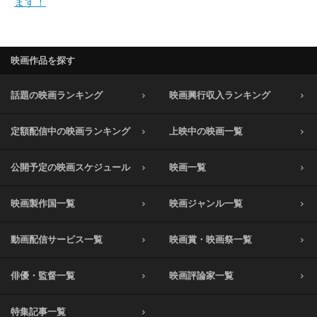
ます！
映画作品を探す
話題の映画ランキング
映画興行収入ランキング
定額配信中の映画ランキング
上映中の映画一覧
公開予定の映画スケジュール
映画一覧
映画製作国一覧
映画ジャンル一覧
動画配信サービス一覧
映画賞・映画祭一覧
俳優・監督一覧
映画評論家一覧
特集記事一覧