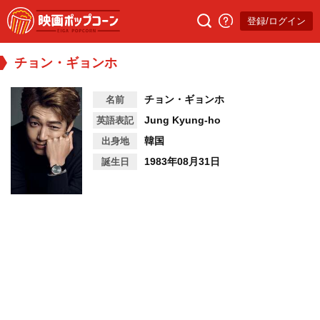
登録/ログイン
チョン・ギョンホ
チョン・ギョンホ
名前
Jung Kyung-ho
英語表記
韓国
出身地
1983年08月31日
誕生日