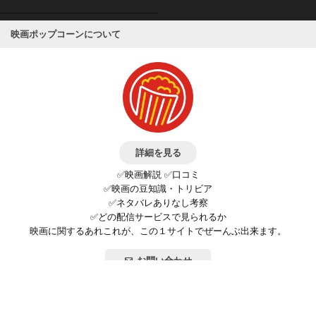
映画ポップコーンについて
詳細を見る
✅映画解説 ✅口コミ
✅映画の豆知識・トリビア
✅ネタバレありなし考察
✅どの配信サービスで見られるか
映画に関するあれこれが、この１サイトでぜーんぶ出来ます。
お問い合わせ
公式SNSで最新の情報をチェック!