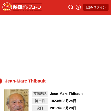
登録/ログイン
Jean-Marc Thibault
Jean-Marc Thibault
英語表記
1923年08月24日
誕生日
2017年05月28日
没日