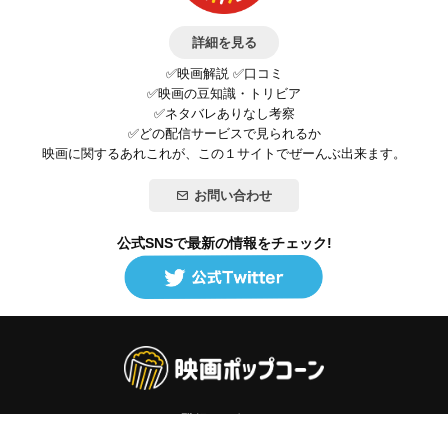
詳細を見る
✅映画解説 ✅口コミ
✅映画の豆知識・トリビア
✅ネタバレありなし考察
✅どの配信サービスで見られるか
映画に関するあれこれが、この１サイトでぜーんぶ出来ます。
お問い合わせ
公式SNSで最新の情報をチェック!
登録/ログイン