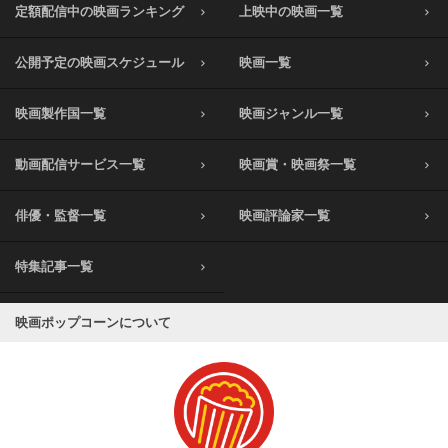
定額配信中の映画ランキング
上映中の映画一覧
公開予定の映画スケジュール
映画一覧
映画製作国一覧
映画ジャンル一覧
動画配信サービス一覧
映画賞・映画祭一覧
俳優・監督一覧
映画評論家一覧
特集記事一覧
映画ポップコーンについて