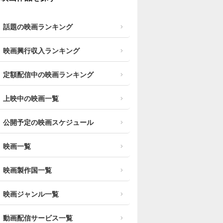
話題の映画ランキング
映画興行収入ランキング
定額配信中の映画ランキング
上映中の映画一覧
公開予定の映画スケジュール
映画一覧
映画製作国一覧
映画ジャンル一覧
動画配信サービス一覧