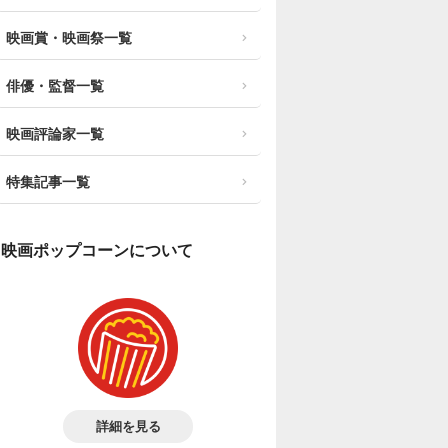
映画賞・映画祭一覧
俳優・監督一覧
映画評論家一覧
特集記事一覧
映画ポップコーンについて
詳細を見る