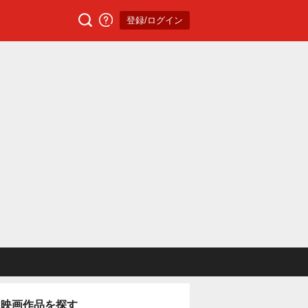
登録/ログイン
映画作品を探す