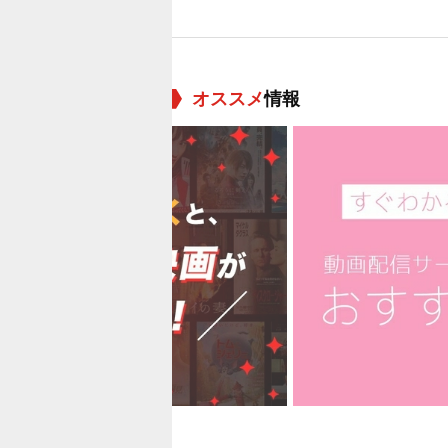
オススメ
情報