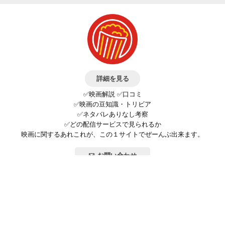
詳細を見る
✅映画解説 ✅口コミ
✅映画の豆知識・トリビア
✅ネタバレありなし考察
✅どの配信サービスで見られるか
映画に関するあれこれが、この１サイトでぜーんぶ出来ます。
お問い合わせ
公式SNSで最新の情報をチェック!