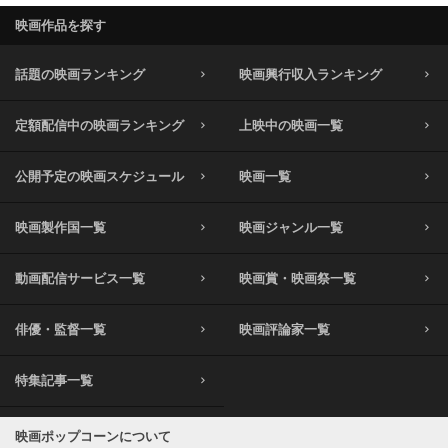
映画作品を探す
話題の映画ランキング
映画興行収入ランキング
定額配信中の映画ランキング
上映中の映画一覧
公開予定の映画スケジュール
映画一覧
映画製作国一覧
映画ジャンル一覧
動画配信サービス一覧
映画賞・映画祭一覧
俳優・監督一覧
映画評論家一覧
特集記事一覧
映画ポップコーンについて