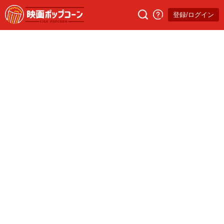
登録/ログイン