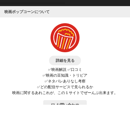
映画ポップコーンについて
詳細を見る
✅映画解説 ✅口コミ
✅映画の豆知識・トリビア
✅ネタバレありなし考察
✅どの配信サービスで見られるか
映画に関するあれこれが、この１サイトでぜーんぶ出来ます。
お問い合わせ
公式SNSで最新の情報をチェック!