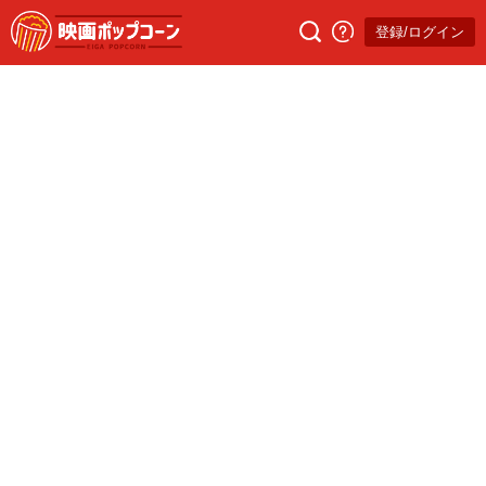
登録/ログイン