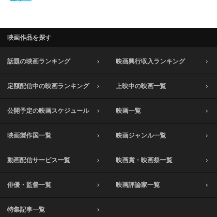
映画作品を探す
話題の映画ランキング
映画興行収入ランキング
定額配信中の映画ランキング
上映中の映画一覧
公開予定の映画スケジュール
映画一覧
映画製作国一覧
映画ジャンル一覧
動画配信サービス一覧
映画賞・映画祭一覧
俳優・監督一覧
映画評論家一覧
特集記事一覧