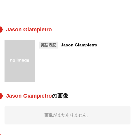
Jason Giampietro
Jason Giampietro
英語表記
Jason Giampietro
の画像
画像がまだありません。