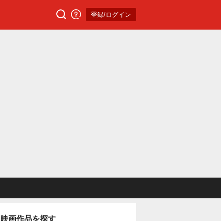
登録/ログイン
映画作品を探す