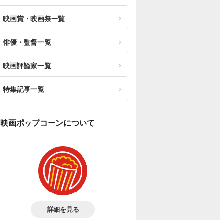
映画賞・映画祭一覧
俳優・監督一覧
映画評論家一覧
特集記事一覧
映画ポップコーンについて
詳細を見る