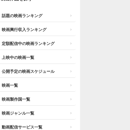
話題の映画ランキング
映画興行収入ランキング
定額配信中の映画ランキング
上映中の映画一覧
公開予定の映画スケジュール
映画一覧
映画製作国一覧
映画ジャンル一覧
動画配信サービス一覧