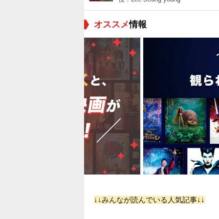
オススメ
情報
↓↓みんなが読んでいる人気記事↓↓