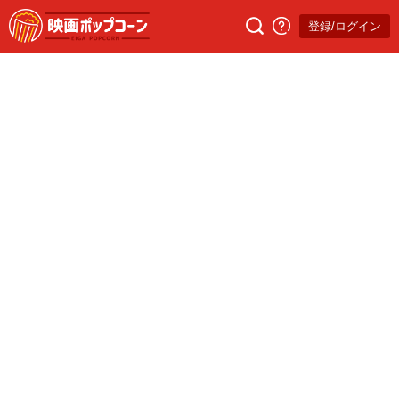
登録/ログイン