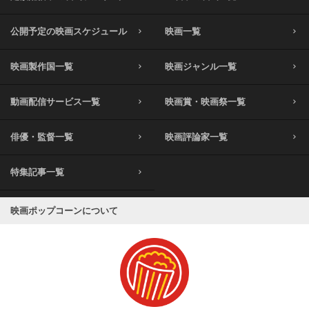
公開予定の映画スケジュール
映画一覧
映画製作国一覧
映画ジャンル一覧
動画配信サービス一覧
映画賞・映画祭一覧
俳優・監督一覧
映画評論家一覧
特集記事一覧
映画ポップコーンについて