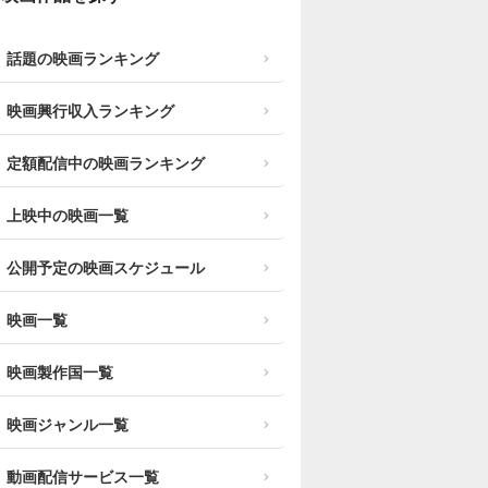
話題の映画ランキング
映画興行収入ランキング
定額配信中の映画ランキング
上映中の映画一覧
公開予定の映画スケジュール
映画一覧
映画製作国一覧
映画ジャンル一覧
動画配信サービス一覧