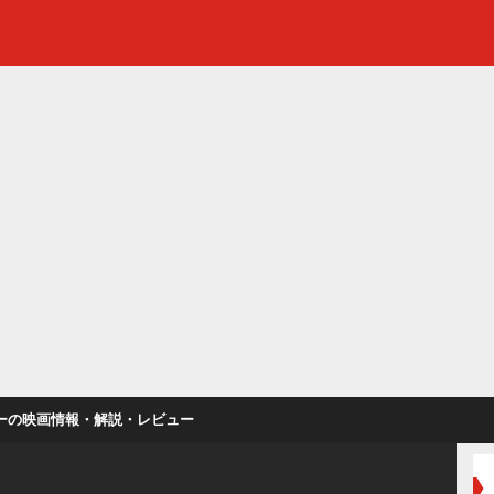
ジョーの映画情報・解説・レビュー