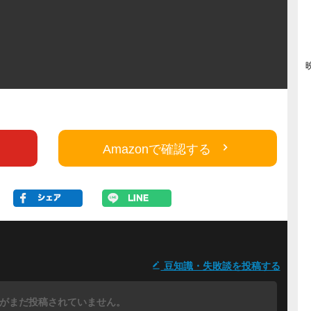
Amazonで確認する
豆知識・失敗談を投稿する
がまだ投稿されていません。