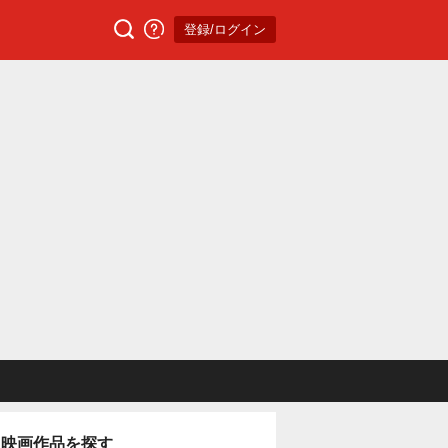
登録/ログイン
映画作品を探す