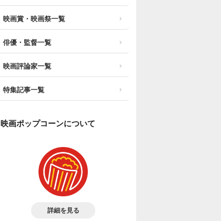
映画賞・映画祭一覧
俳優・監督一覧
映画評論家一覧
特集記事一覧
映画ポップコーンについて
詳細を見る