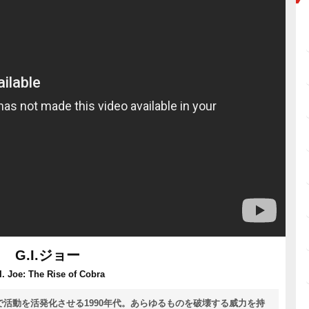
G.I.ジョー
I. Joe: The Rise of Cobra
で活動を活発化させる1990年代。あらゆるものを破壊する威力を持