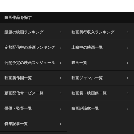
映画作品を探す
話題の映画ランキング
映画興行収入ランキング
定額配信中の映画ランキング
上映中の映画一覧
公開予定の映画スケジュール
映画一覧
映画製作国一覧
映画ジャンル一覧
動画配信サービス一覧
映画賞・映画祭一覧
俳優・監督一覧
映画評論家一覧
特集記事一覧