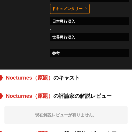
ドキュメンタリー
日本興行収入
-
世界興行収入
参考
Nocturnes（原題）
のキャスト
Nocturnes（原題）
の評論家の解説レビュー
現在解説レビューが有りません。