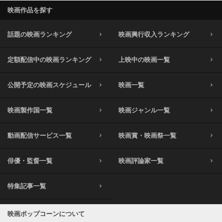
映画作品を探す
話題の映画ランキング
映画興行収入ランキング
定額配信中の映画ランキング
上映中の映画一覧
公開予定の映画スケジュール
映画一覧
映画製作国一覧
映画ジャンル一覧
動画配信サービス一覧
映画賞・映画祭一覧
俳優・監督一覧
映画評論家一覧
特集記事一覧
映画ポップコーンについて