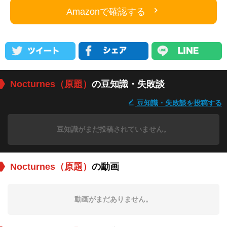
Amazonで確認する
Nocturnes（原題）
の豆知識・失敗談
豆知識・失敗談を投稿する
豆知識がまだ投稿されていません。
Nocturnes（原題）
の動画
動画がまだありません。