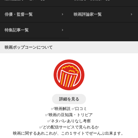
俳優・監督一覧
映画評論家一覧
特集記事一覧
映画ポップコーンについて
詳細を見る
✅映画解説 ✅口コミ
✅映画の豆知識・トリビア
✅ネタバレありなし考察
✅どの配信サービスで見られるか
映画に関するあれこれが、この１サイトでぜーんぶ出来ます。