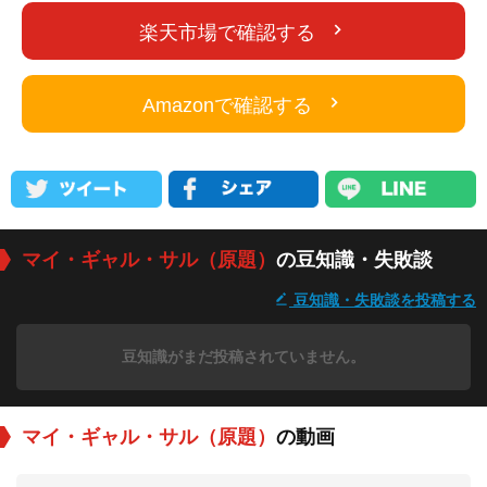
楽天市場で確認する
Amazonで確認する
マイ・ギャル・サル（原題）
の豆知識・失敗談
豆知識・失敗談を投稿する
豆知識がまだ投稿されていません。
マイ・ギャル・サル（原題）
の動画