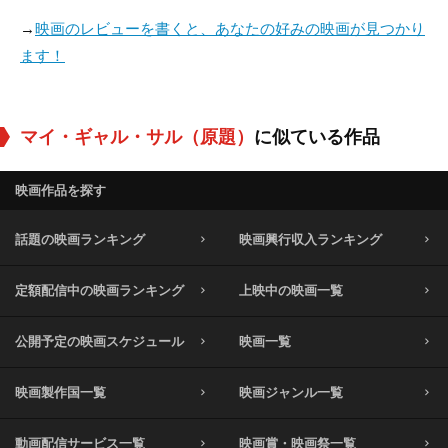
→
映画のレビューを書くと、あなたの好みの映画が見つかり
ます！
マイ・ギャル・サル（原題）
に似ている作品
映画作品を探す
話題の映画ランキング
映画興行収入ランキング
定額配信中の映画ランキング
上映中の映画一覧
公開予定の映画スケジュール
映画一覧
映画製作国一覧
映画ジャンル一覧
動画配信サービス一覧
映画賞・映画祭一覧