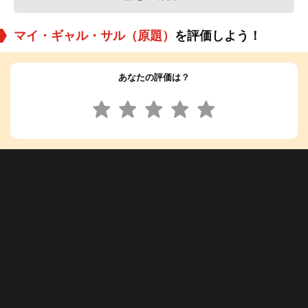
マイ・ギャル・サル（原題）
を評価しよう！
あなたの評価は？