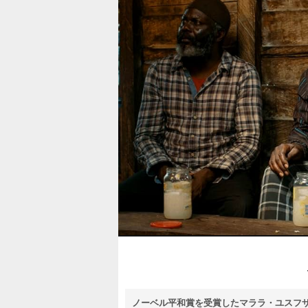
ノーベル平和賞を受賞したマララ・ユスフ