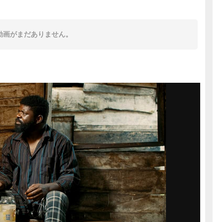
動画がまだありません。