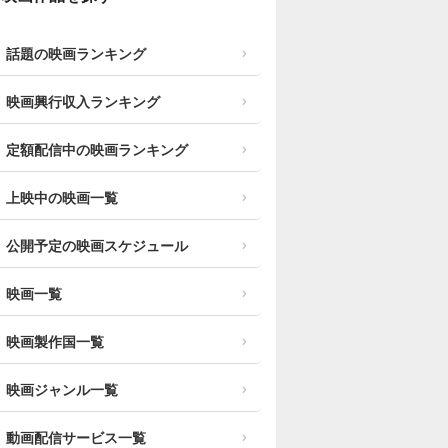
話題の映画ランキング
映画興行収入ランキング
定額配信中の映画ランキング
上映中の映画一覧
公開予定の映画スケジュール
映画一覧
映画製作国一覧
映画ジャンル一覧
動画配信サービス一覧