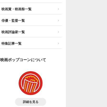
映画賞・映画祭一覧
俳優・監督一覧
映画評論家一覧
特集記事一覧
映画ポップコーンについて
詳細を見る