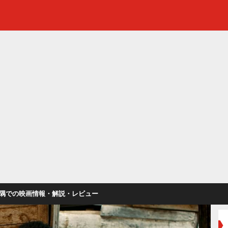
隅での映画情報・解説・レビュー