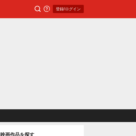
登録/ログイン
映画作品を探す