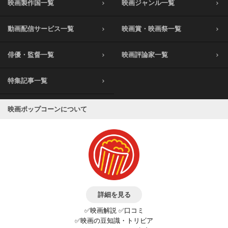
映画製作国一覧
映画ジャンル一覧
動画配信サービス一覧
映画賞・映画祭一覧
俳優・監督一覧
映画評論家一覧
特集記事一覧
映画ポップコーンについて
詳細を見る
✅映画解説 ✅口コミ
✅映画の豆知識・トリビア