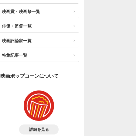
映画賞・映画祭一覧
俳優・監督一覧
映画評論家一覧
特集記事一覧
映画ポップコーンについて
詳細を見る