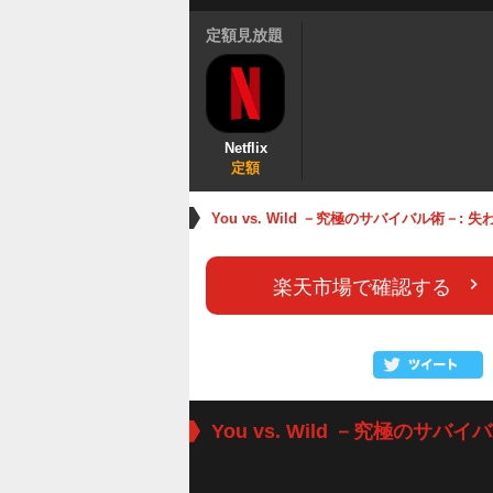
定額見放題
Netflix
定額
You vs. Wild －究極のサバイバル術－: 
楽天市場で確認する
You vs. Wild －究極のサバ