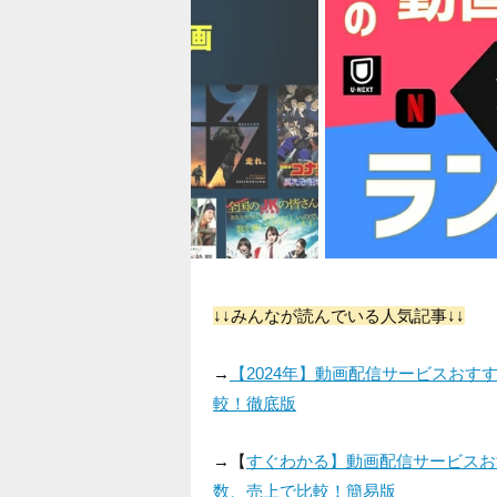
↓↓みんなが読んでいる人気記事↓↓
→
【2024年】動画配信サービスお
較！徹底版
→【
すぐわかる】動画配信サービスお
数、売上で比較！簡易版