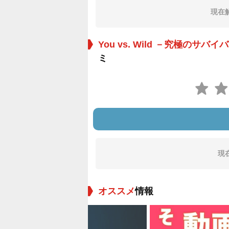
現在
You vs. Wild －究極のサバ
ミ
現
オススメ
情報