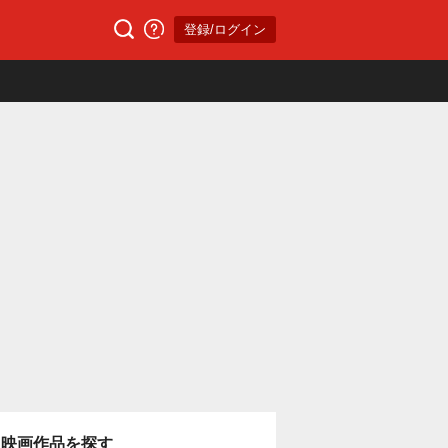
登録/ログイン
映画作品を探す