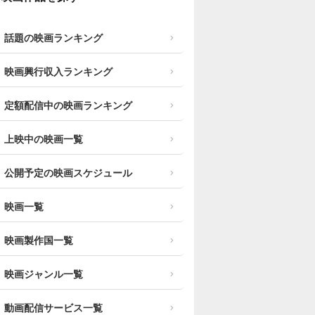
話題の映画ランキング
映画興行収入ランキング
定額配信中の映画ランキング
上映中の映画一覧
公開予定の映画スケジュール
映画一覧
映画製作国一覧
映画ジャンル一覧
動画配信サービス一覧