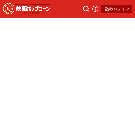
登録/ログイン