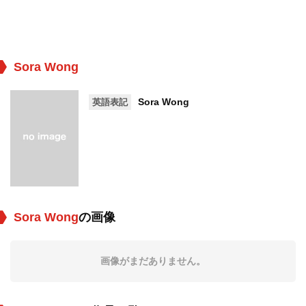
Sora Wong
Sora Wong
英語表記
Sora Wong
の画像
画像がまだありません。