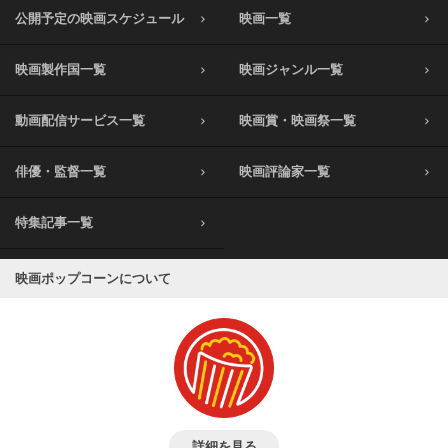
公開予定の映画スケジュール
映画一覧
映画製作国一覧
映画ジャンル一覧
動画配信サービス一覧
映画賞・映画祭一覧
俳優・監督一覧
映画評論家一覧
特集記事一覧
映画ポップコーンについて
詳細を見る