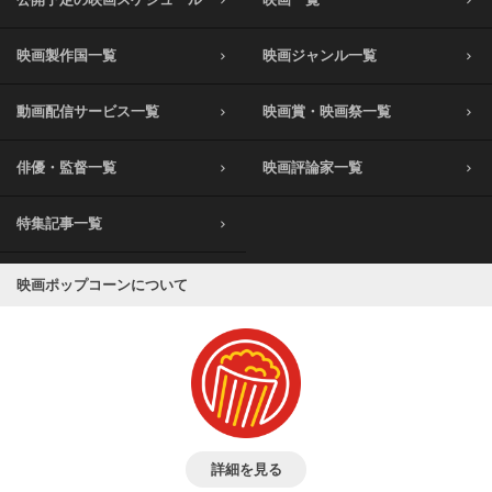
映画製作国一覧
映画ジャンル一覧
動画配信サービス一覧
映画賞・映画祭一覧
俳優・監督一覧
映画評論家一覧
特集記事一覧
映画ポップコーンについて
詳細を見る