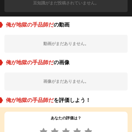
豆知識がまだ投稿されていません。
俺が地獄の手品師だ
の動画
動画がまだありません。
俺が地獄の手品師だ
の画像
画像がまだありません。
俺が地獄の手品師だ
を評価しよう！
あなたの評価は？