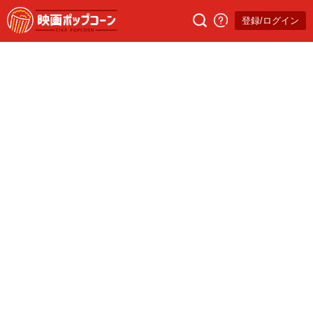
登録/ログイン