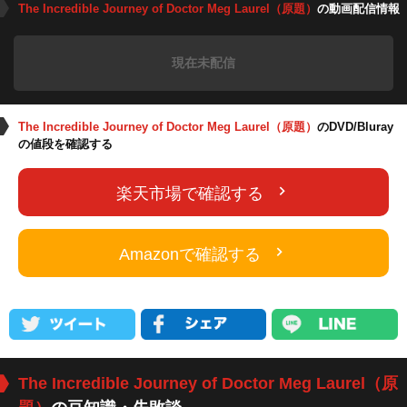
The Incredible Journey of Doctor Meg Laurel（原題）
の動画配信情報
現在未配信
The Incredible Journey of Doctor Meg Laurel（原題）
のDVD/Bluray
の値段を確認する
楽天市場で確認する
Amazonで確認する
The Incredible Journey of Doctor Meg Laurel（原