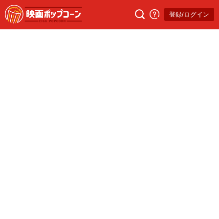
登録/ログイン