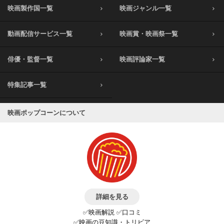
映画製作国一覧
映画ジャンル一覧
動画配信サービス一覧
映画賞・映画祭一覧
俳優・監督一覧
映画評論家一覧
特集記事一覧
映画ポップコーンについて
詳細を見る
✅映画解説 ✅口コミ
✅映画の豆知識・トリビア