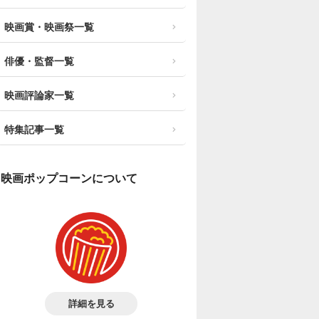
映画賞・映画祭一覧
俳優・監督一覧
映画評論家一覧
特集記事一覧
映画ポップコーンについて
詳細を見る