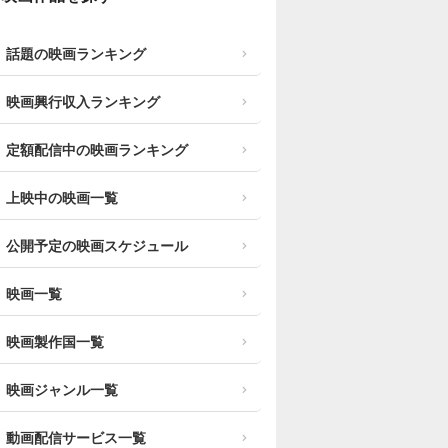
話題の映画ランキング
映画興行収入ランキング
定額配信中の映画ランキング
上映中の映画一覧
公開予定の映画スケジュール
映画一覧
映画製作国一覧
映画ジャンル一覧
動画配信サービス一覧