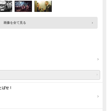
画像を全て見る
とばせ！