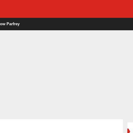
ow Parfrey