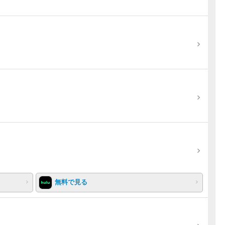
無料で見る