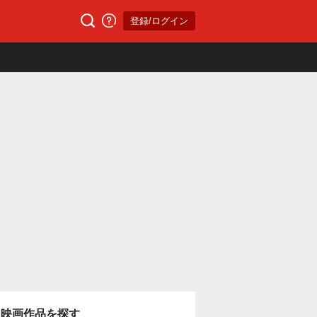
登録/ログイン
映画作品を探す