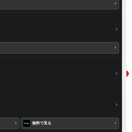
無料で見る