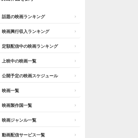
話題の映画ランキング
映画興行収入ランキング
定額配信中の映画ランキング
上映中の映画一覧
公開予定の映画スケジュール
映画一覧
映画製作国一覧
映画ジャンル一覧
動画配信サービス一覧