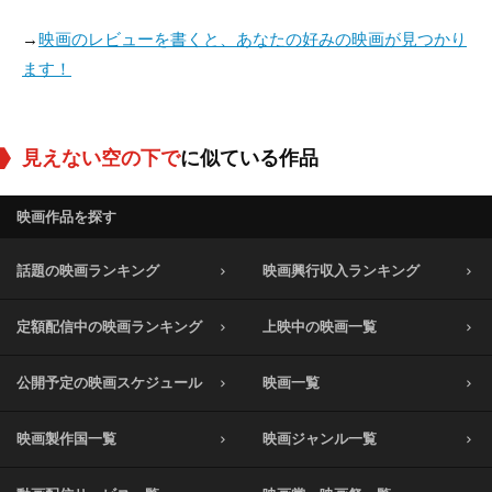
→
映画のレビューを書くと、あなたの好みの映画が見つかり
ます！
見えない空の下で
に似ている作品
映画作品を探す
話題の映画ランキング
映画興行収入ランキング
定額配信中の映画ランキング
上映中の映画一覧
公開予定の映画スケジュール
映画一覧
映画製作国一覧
映画ジャンル一覧