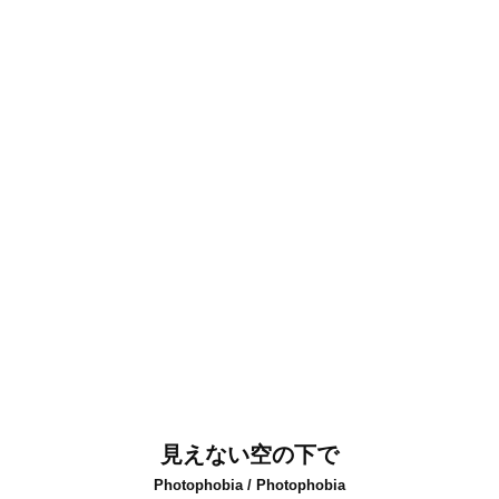
見えない空の下で
Photophobia / Photophobia