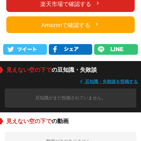
楽天市場で確認する
Amazonで確認する
見えない空の下で
の豆知識・失敗談
豆知識・失敗談を投稿する
豆知識がまだ投稿されていません。
見えない空の下で
の動画