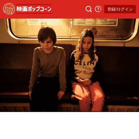
登録/ログイン