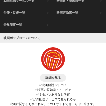
動画配信サービス一覧
映画賞・映画祭一覧
俳優・監督一覧
映画評論家一覧
特集記事一覧
映画ポップコーンについて
詳細を見る
✅映画解説 ✅口コミ
✅映画の豆知識・トリビア
✅ネタバレありなし考察
✅どの配信サービスで見られるか
映画に関するあれこれが、この１サイトでぜーんぶ出来ます。