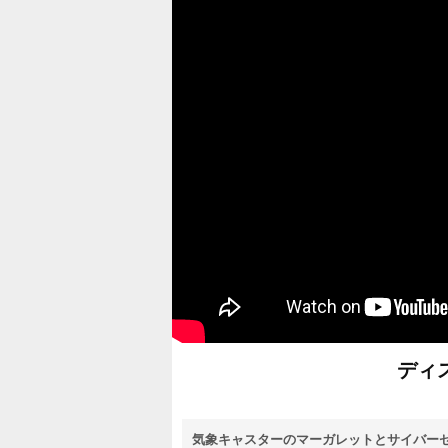
ディ
気象キャスターのマーガレットとサイバー