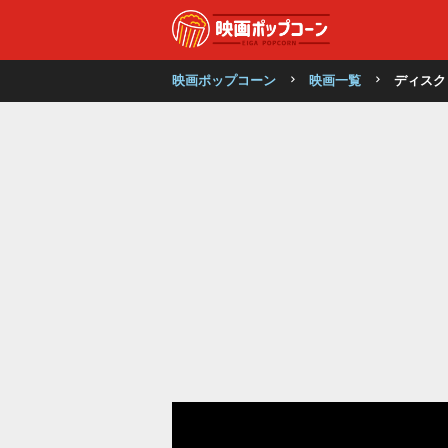
映画ポップコーン
映画一覧
ディスク