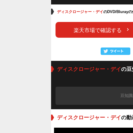
ディスクロージャー・デイ
のDVD/Blura
楽天市場で確認する
ディスクロージャー・デイ
の豆
豆知識
ディスクロージャー・デイ
の動