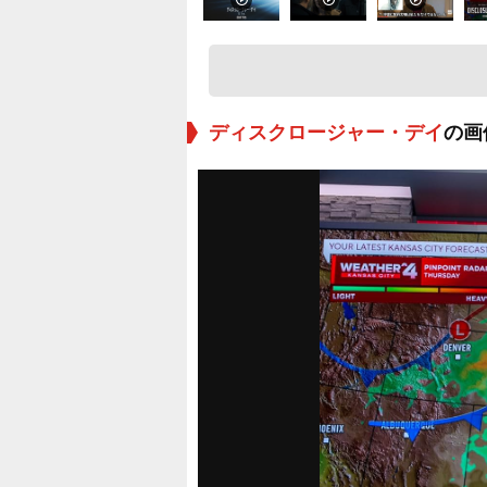
ディスクロージャー・デイ
の画