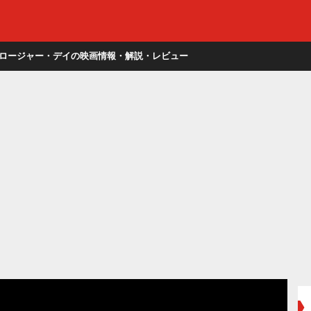
ロージャー・デイの映画情報・解説・レビュー