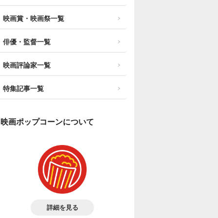
映画賞・映画祭一覧
俳優・監督一覧
映画評論家一覧
特集記事一覧
映画ポップコーンについて
詳細を見る