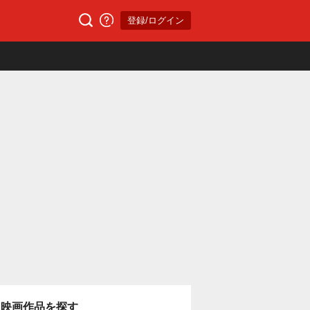
登録/ログイン
映画作品を探す