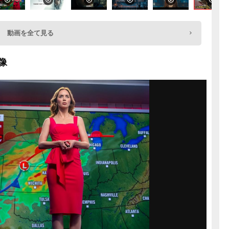
動画を全て見る
像