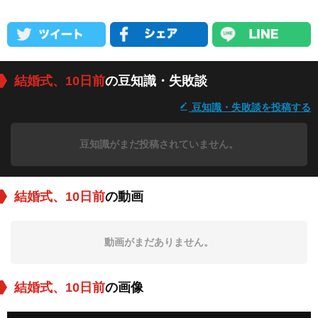
結婚式、10日前
の豆知識・失敗談
豆知識・失敗談を投稿する
豆知識がまだ投稿されていません。
結婚式、10日前
の動画
動画がまだありません。
結婚式、10日前
の画像