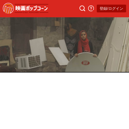
登録/ログイン