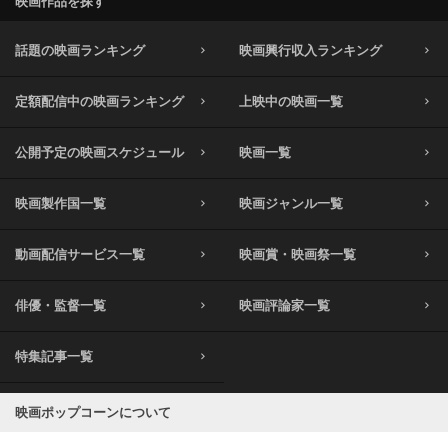
映画作品を探す
話題の映画ランキング
映画興行収入ランキング
定額配信中の映画ランキング
上映中の映画一覧
公開予定の映画スケジュール
映画一覧
映画製作国一覧
映画ジャンル一覧
動画配信サービス一覧
映画賞・映画祭一覧
俳優・監督一覧
映画評論家一覧
特集記事一覧
映画ポップコーンについて