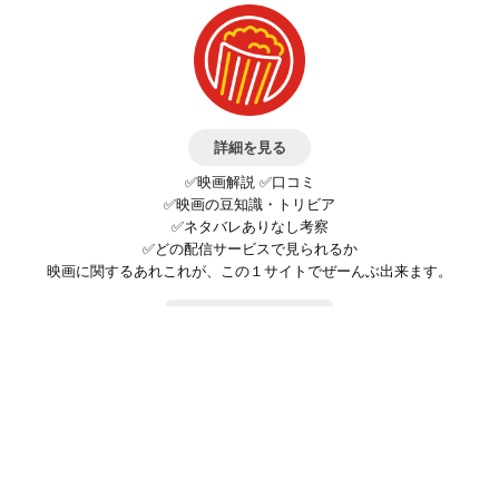
詳細を見る
✅映画解説 ✅口コミ
✅映画の豆知識・トリビア
✅ネタバレありなし考察
✅どの配信サービスで見られるか
映画に関するあれこれが、この１サイトでぜーんぶ出来ます。
お問い合わせ
公式SNSで最新の情報をチェック!