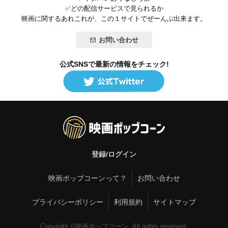
✅どの配信サービスで見られるか
映画に関するあれこれが、この１サイトでぜーんぶ出来ます。
お問い合わせ
公式SNSで最新の情報をチェック!
登録/ログイン
映画ポップコーンって？
お問い合わせ
プライバシーポリシー
利用規約
サイトマップ
Copyright ©映画ポップコーン. All rights reserved.