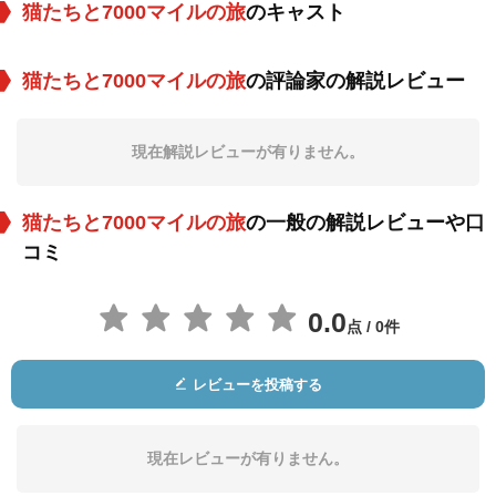
猫たちと7000マイルの旅
のキャスト
猫たちと7000マイルの旅
の評論家の解説レビュー
現在解説レビューが有りません。
猫たちと7000マイルの旅
の一般の解説レビューや口
コミ
0.0
点 / 0件
レビューを投稿する
現在レビューが有りません。