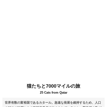
猫たちと7000マイルの旅
25 Cats from Qatar
世界有数の富裕国であるカタール。急速な発展を維持するため、人口