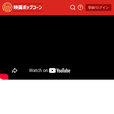
登録/ログイン