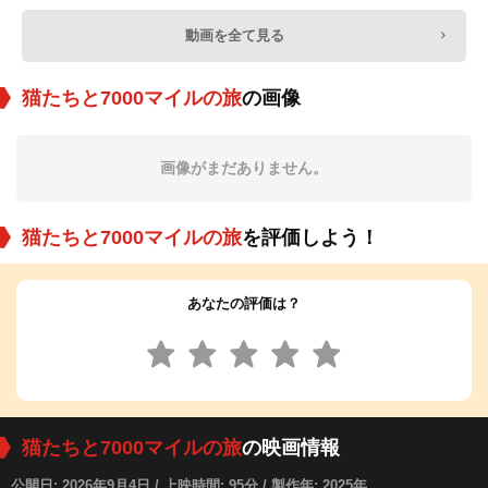
動画を全て見る
猫たちと7000マイルの旅
の画像
画像がまだありません。
猫たちと7000マイルの旅
を評価しよう！
あなたの評価は？
猫たちと7000マイルの旅
の映画情報
公開日: 2026年9月4日 / 上映時間: 95分 / 製作年: 2025年