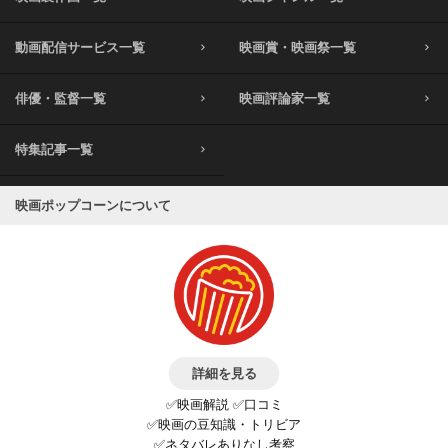
動画配信サービス一覧
映画賞・映画祭一覧
俳優・監督一覧
映画評論家一覧
特集記事一覧
映画ポップコーンについて
詳細を見る
✅映画解説 ✅口コミ
✅映画の豆知識・トリビア
✅ネタバレありなし考察